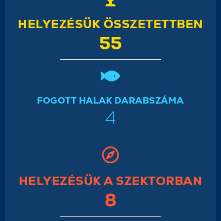
HELYEZÉSÜK ÖSSZETETTBEN
55
FOGOTT HALAK DARABSZÁMA
4
HELYEZÉSÜK A SZEKTORBAN
8