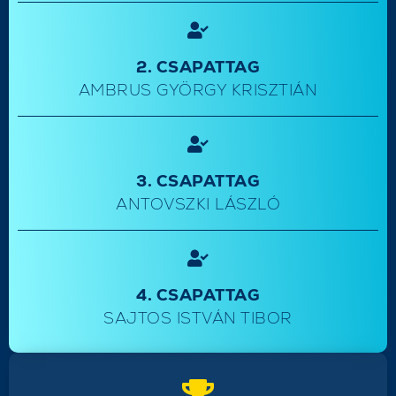
2. CSAPATTAG
AMBRUS GYÖRGY KRISZTIÁN
3. CSAPATTAG
ANTOVSZKI LÁSZLÓ
4. CSAPATTAG
SAJTOS ISTVÁN TIBOR