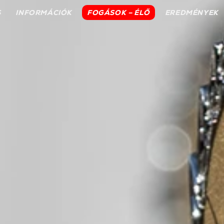
S
INFORMÁCIÓK
FOGÁSOK – ÉLŐ
EREDMÉNYEK