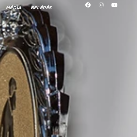
MÉDIA
BELÉPÉS