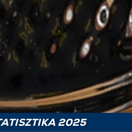
ATISZTIKA 2025