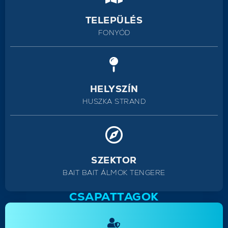
TELEPÜLÉS
FONYÓD
HELYSZÍN
HUSZKA STRAND
SZEKTOR
BAIT BAIT ÁLMOK TENGERE
CSAPATTAGOK