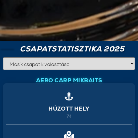
CSAPATSTATISZTIKA 2025
AERO CARP MIKBAITS
HÚZOTT HELY
74