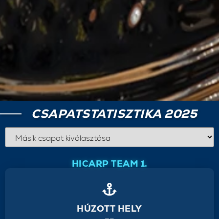
CSAPATSTATISZTIKA 2025
HICARP TEAM 1.
HÚZOTT HELY