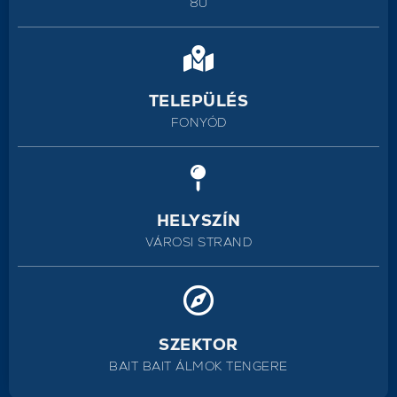
80
TELEPÜLÉS
FONYÓD
HELYSZÍN
VÁROSI STRAND
SZEKTOR
BAIT BAIT ÁLMOK TENGERE