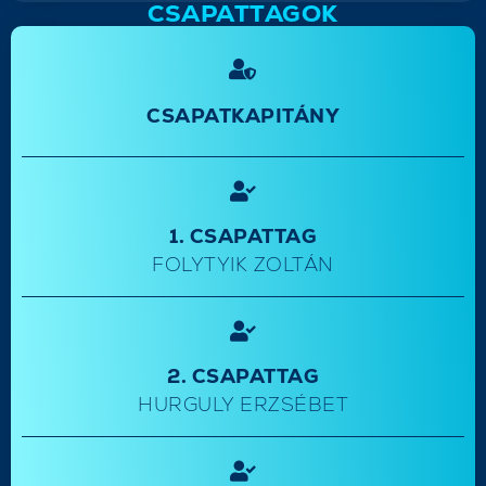
CSAPATTAGOK
CSAPATKAPITÁNY
1. CSAPATTAG
FOLYTYIK ZOLTÁN
2. CSAPATTAG
HURGULY ERZSÉBET