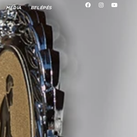
MÉDIA
BELÉPÉS