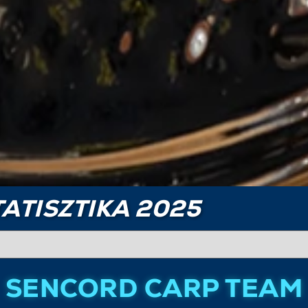
ATISZTIKA 2025
SENCORD CARP TEAM