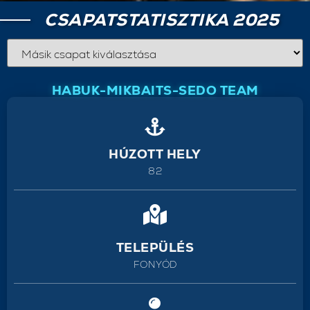
CSAPATSTATISZTIKA 2025
HABUK-MIKBAITS-SEDO TEAM
HÚZOTT HELY
82
TELEPÜLÉS
FONYÓD