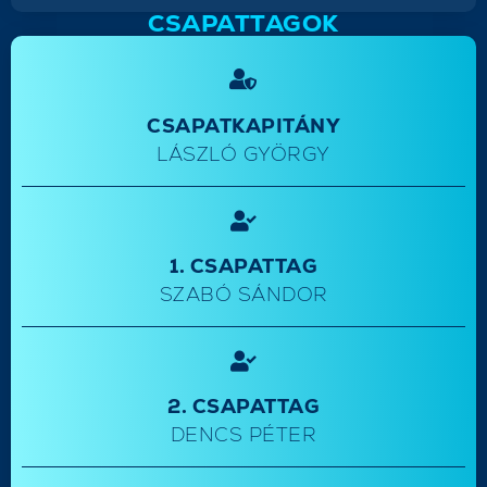
CSAPATTAGOK
CSAPATKAPITÁNY
LÁSZLÓ GYÖRGY
1. CSAPATTAG
SZABÓ SÁNDOR
2. CSAPATTAG
DENCS PÉTER