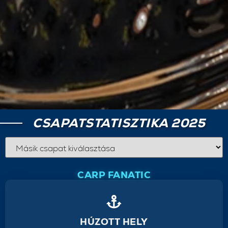
CSAPATSTATISZTIKA 2025
CARP FANATIC
HÚZOTT HELY