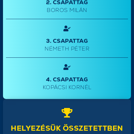
2. CSAPATTAG
BOROS MILÁN
3. CSAPATTAG
NÉMETH PÉTER
4. CSAPATTAG
KOPÁCSI KORNÉL
HELYEZÉSÜK ÖSSZETETTBEN