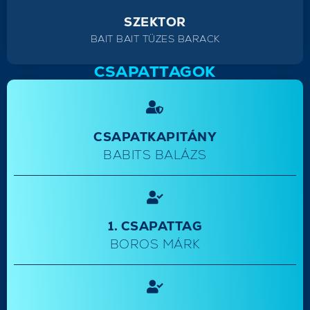
SZEKTOR
BAIT BAIT TÜZES BARACK
CSAPATTAGOK
CSAPATKAPITÁNY
BABITS BALÁZS
1. CSAPATTAG
BOROS MÁRK