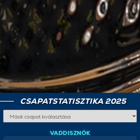
CSAPATSTATISZTIKA 2025
VADDISZNÓK