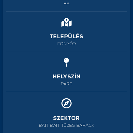
86
TELEPÜLÉS
FONYÓD
HELYSZÍN
PART
SZEKTOR
BAIT BAIT TÜZES BARACK