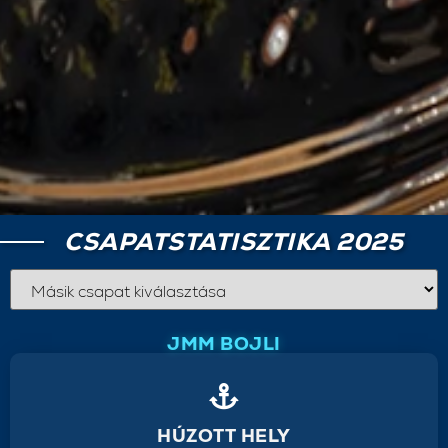
CSAPATSTATISZTIKA 2025
JMM BOJLI
HÚZOTT HELY