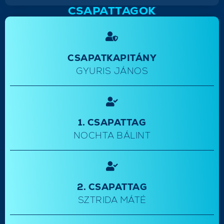
CSAPATTAGOK
CSAPATKAPITÁNY
GYURIS JÁNOS
1. CSAPATTAG
NOCHTA BÁLINT
2. CSAPATTAG
SZTRIDA MÁTÉ