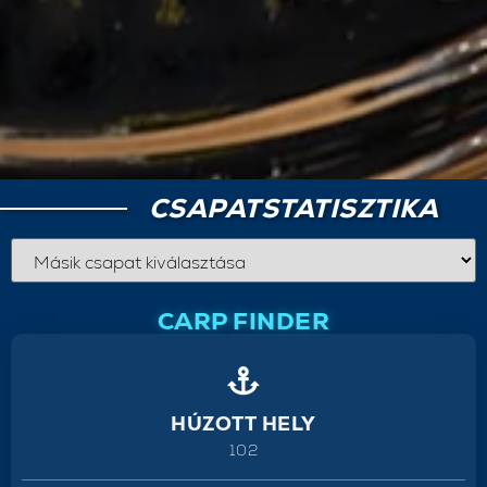
CSAPATSTATISZTIKA
CARP FINDER
HÚZOTT HELY
102