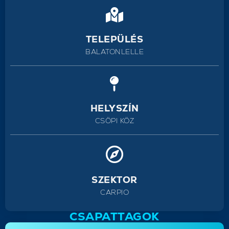
TELEPÜLÉS
BALATONLELLE
HELYSZÍN
CSÖPI KÖZ
SZEKTOR
CARPIO
CSAPATTAGOK