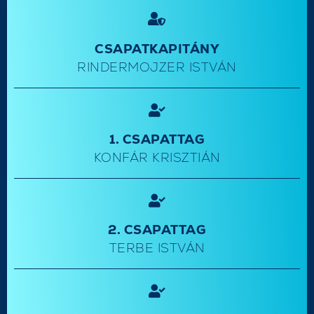
CSAPATKAPITÁNY
RINDERMOJZER ISTVÁN
1. CSAPATTAG
KONFÁR KRISZTIÁN
2. CSAPATTAG
TERBE ISTVÁN