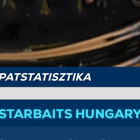
PATSTATISZTIKA
STARBAITS HUNGAR