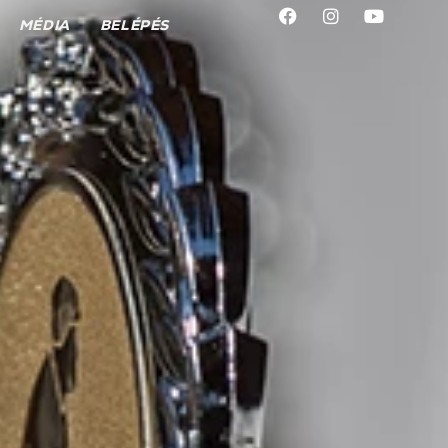
MÉDIA
BELÉPÉS