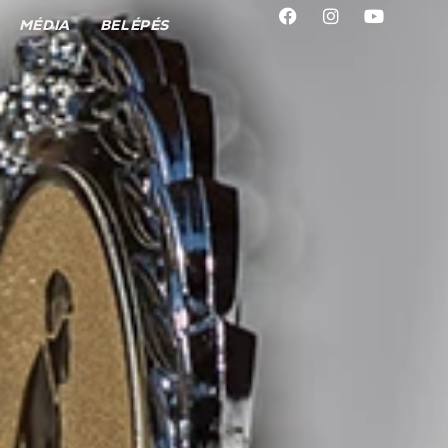
MÉDIA
BELÉPÉS