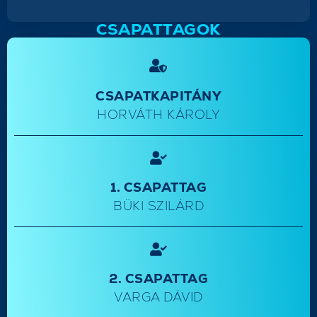
CSAPATTAGOK
CSAPATKAPITÁNY
HORVÁTH KÁROLY
1. CSAPATTAG
BÜKI SZILÁRD
2. CSAPATTAG
VARGA DÁVID