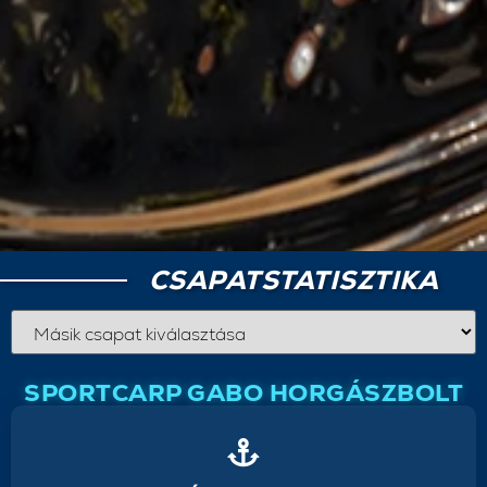
CSAPATSTATISZTIKA
SPORTCARP GABO HORGÁSZBOLT