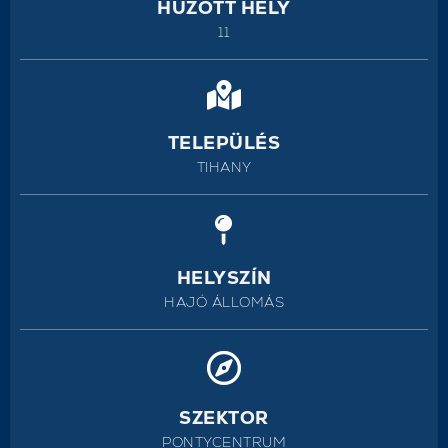
HÚZOTT HELY
11
TELEPÜLÉS
TIHANY
HELYSZÍN
HAJÓ ÁLLOMÁS
SZEKTOR
PONTYCENTRUM