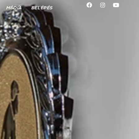
MÉDIA
BELÉPÉS