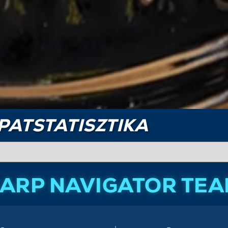
PATSTATISZTIKA
ARP NAVIGATOR TE