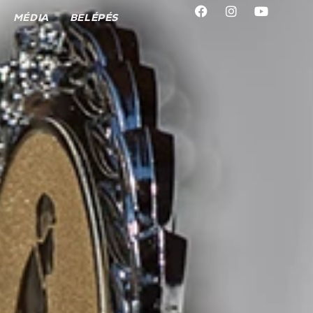
MÉDIA
BELÉPÉS