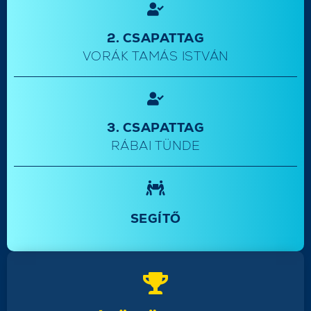
2. CSAPATTAG
VORÁK TAMÁS ISTVÁN
3. CSAPATTAG
RÁBAI TÜNDE
SEGÍTŐ