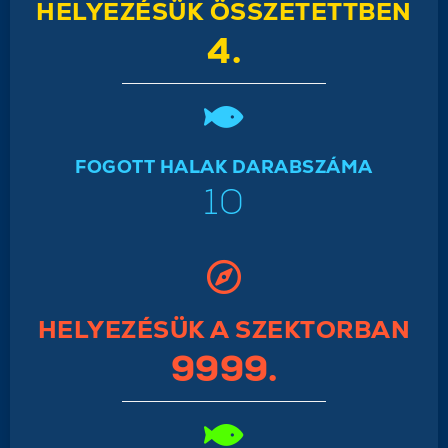
HELYEZÉSÜK ÖSSZETETTBEN
4.
FOGOTT HALAK DARABSZÁMA
10
HELYEZÉSÜK A SZEKTORBAN
9999.