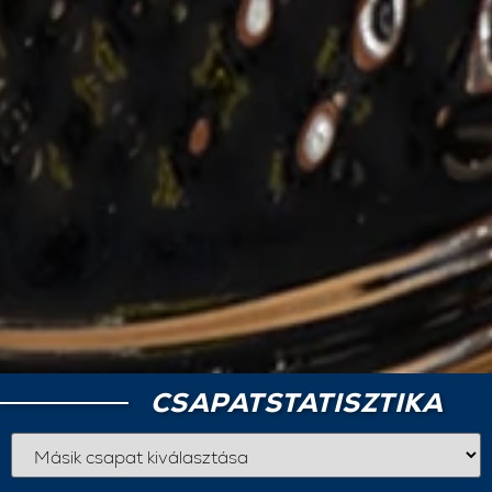
CSAPATSTATISZTIKA