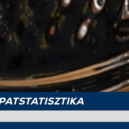
PATSTATISZTIKA