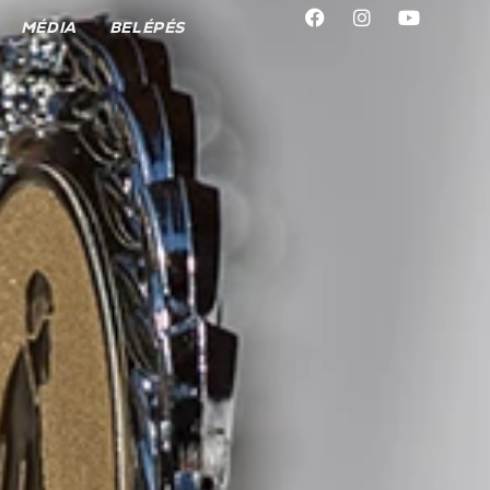
MÉDIA
BELÉPÉS