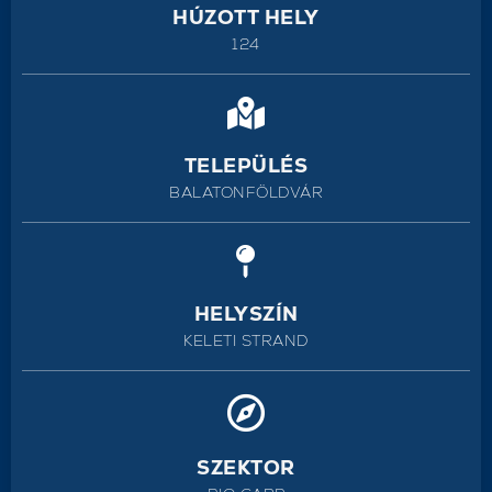
HÚZOTT HELY
124
TELEPÜLÉS
BALATONFÖLDVÁR
HELYSZÍN
KELETI STRAND
SZEKTOR