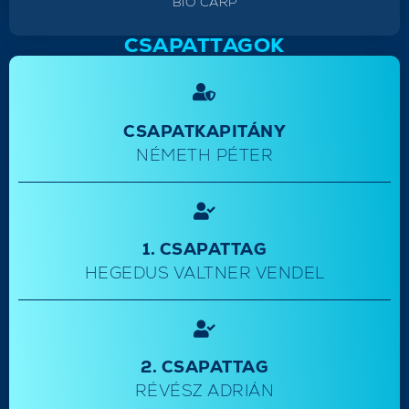
BIO CARP
CSAPATTAGOK
CSAPATKAPITÁNY
NÉMETH PÉTER
1. CSAPATTAG
HEGEDUS VALTNER VENDEL
2. CSAPATTAG
RÉVÉSZ ADRIÁN