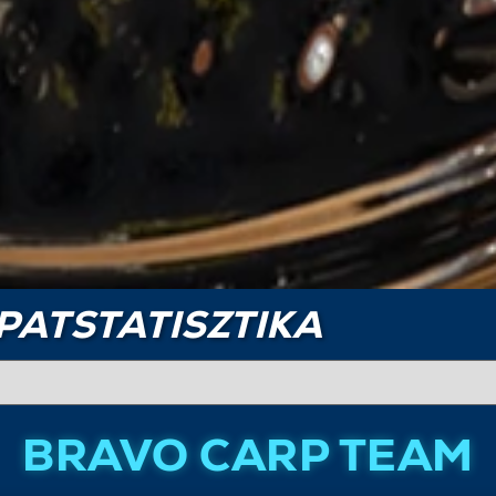
PATSTATISZTIKA
BRAVO CARP TEAM