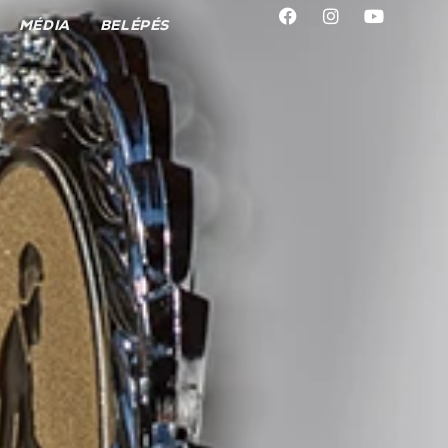
MÉDIA
BELÉPÉS