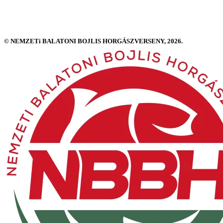
© NEMZETi BALATONI BOJLIS HORGÁSZVERSENY, 2026.