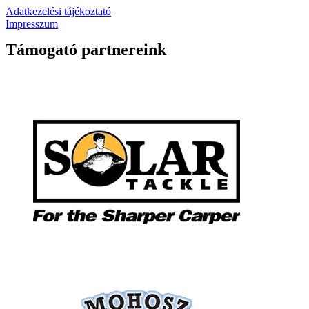
Adatkezelési tájékoztató
Impresszum
Támogató partnereink