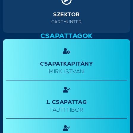
SZEKTOR
CARPHUNTER
CSAPATTAGOK
CSAPATKAPITÁNY
MIRK ISTVÁN
1. CSAPATTAG
TAJTI TIBOR