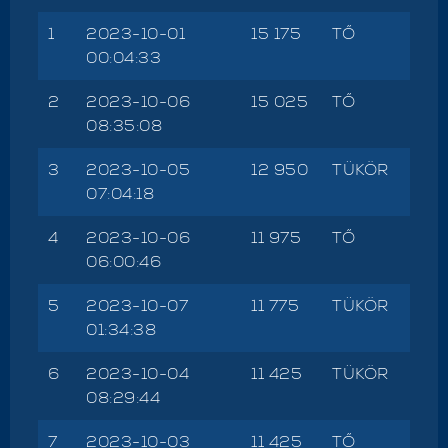
1
2023-10-01
15 175
TŐ
00:04:33
2
2023-10-06
15 025
TŐ
08:35:08
3
2023-10-05
12 950
TÜKÖR
07:04:18
4
2023-10-06
11 975
TŐ
06:00:46
5
2023-10-07
11 775
TÜKÖR
01:34:38
6
2023-10-04
11 425
TÜKÖR
08:29:44
7
2023-10-03
11 425
TŐ