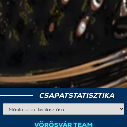
CSAPATSTATISZTIKA
VÖRÖSVÁR TEAM