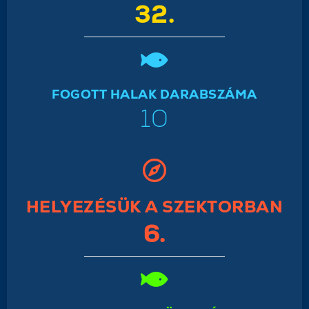
32.
FOGOTT HALAK DARABSZÁMA
10
HELYEZÉSÜK A SZEKTORBAN
6.