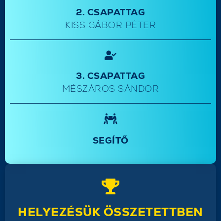
2. CSAPATTAG
KISS GÁBOR PÉTER
3. CSAPATTAG
MÉSZÁROS SÁNDOR
SEGÍTŐ
HELYEZÉSÜK ÖSSZETETTBEN