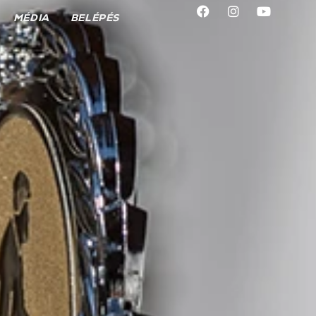
MÉDIA
BELÉPÉS