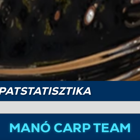
PATSTATISZTIKA
MANÓ CARP TEAM