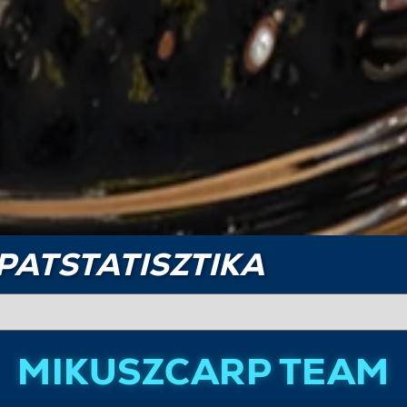
PATSTATISZTIKA
MIKUSZCARP TEAM