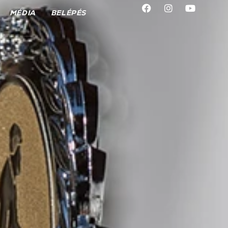
MÉDIA
BELÉPÉS