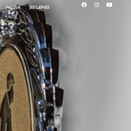
MÉDIA
BELÉPÉS