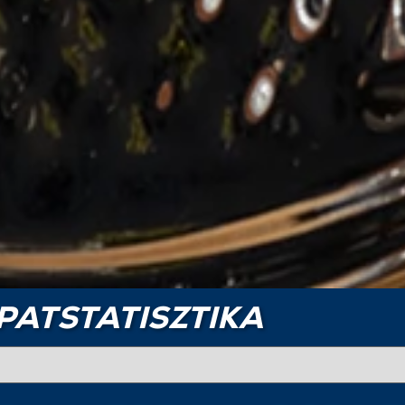
PATSTATISZTIKA