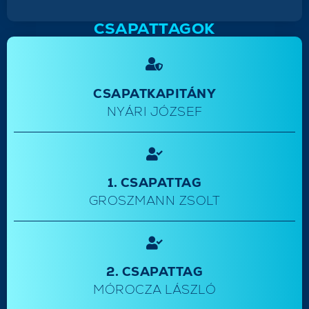
CSAPATTAGOK
CSAPATKAPITÁNY
NYÁRI JÓZSEF
1. CSAPATTAG
GROSZMANN ZSOLT
2. CSAPATTAG
MÓROCZA LÁSZLÓ