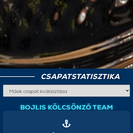
CSAPATSTATISZTIKA
BOJLIS KÖLCSÖNZŐ TEAM