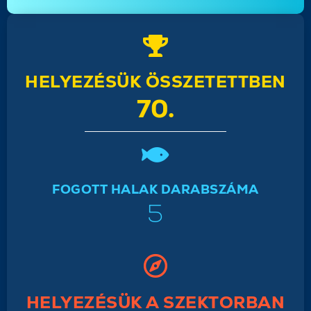
HELYEZÉSÜK ÖSSZETETTBEN
70.
FOGOTT HALAK DARABSZÁMA
5
HELYEZÉSÜK A SZEKTORBAN