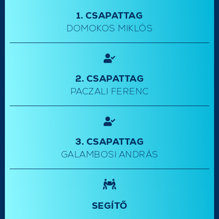
1. CSAPATTAG
DOMOKOS MIKLÓS
2. CSAPATTAG
PACZALI FERENC
3. CSAPATTAG
GALAMBOSI ANDRÁS
SEGÍTŐ