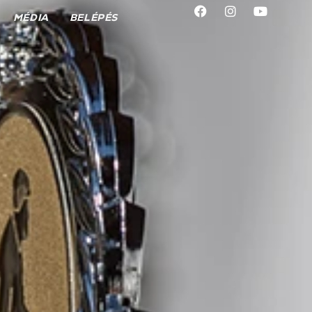
MÉDIA
BELÉPÉS