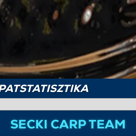
PATSTATISZTIKA
SECKI CARP TEAM