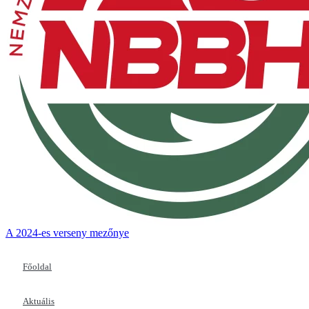
A 2024-es verseny mezőnye
Főoldal
Aktuális