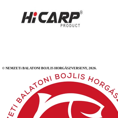
© NEMZETi BALATONI BOJLIS HORGÁSZVERSENY, 2026.