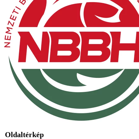
Oldaltérkép