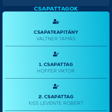
CSAPATTAGOK
CSAPATKAPITÁNY
VALTNER TAMÁS
1. CSAPATTAG
HOFFER VIKTOR
2. CSAPATTAG
KISS LEVENTE RÓBERT