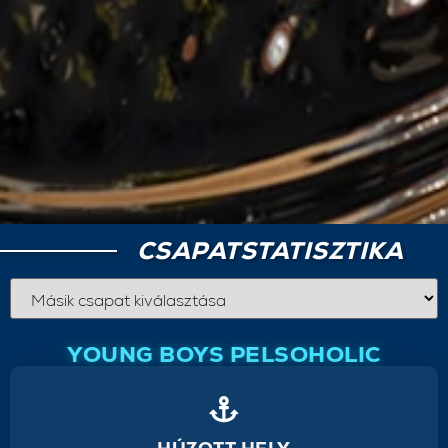
CSAPATSTATISZTIKA
YOUNG BOYS PELSOHOLIC