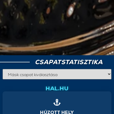
CSAPATSTATISZTIKA
HAL.HU
HÚZOTT HELY