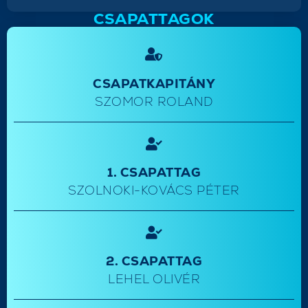
CSAPATTAGOK
CSAPATKAPITÁNY
SZOMOR ROLAND
1. CSAPATTAG
SZOLNOKI-KOVÁCS PÉTER
2. CSAPATTAG
LEHEL OLIVÉR