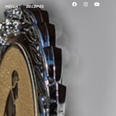
MÉDIA
BELÉPÉS