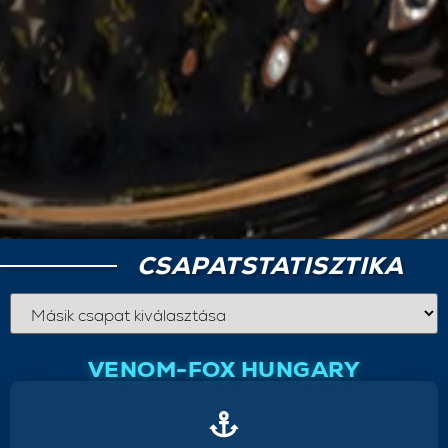
CSAPATSTATISZTIKA
VENOM-FOX HUNGARY