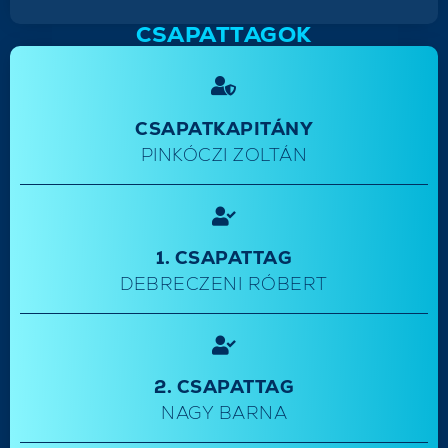
CSAPATTAGOK
CSAPATKAPITÁNY
PINKÓCZI ZOLTÁN
1. CSAPATTAG
DEBRECZENI RÓBERT
2. CSAPATTAG
NAGY BARNA