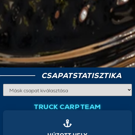
CSAPATSTATISZTIKA
TRUCK CARP TEAM