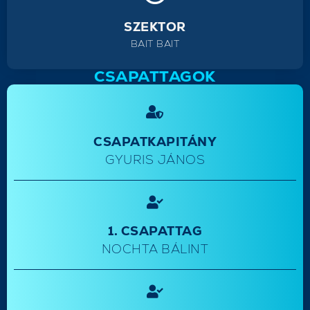
SZEKTOR
BAIT BAIT
CSAPATTAGOK
CSAPATKAPITÁNY
GYURIS JÁNOS
1. CSAPATTAG
NOCHTA BÁLINT