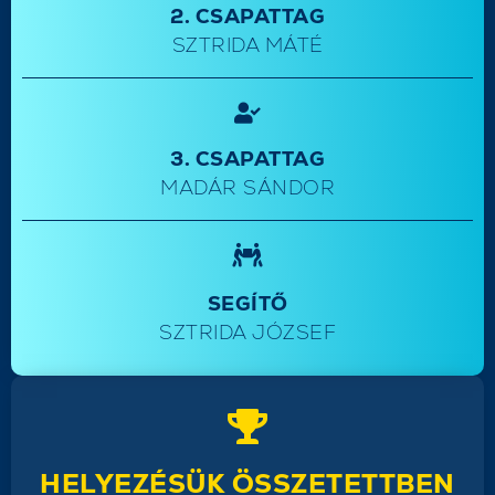
2. CSAPATTAG
SZTRIDA MÁTÉ
3. CSAPATTAG
MADÁR SÁNDOR
SEGÍTŐ
SZTRIDA JÓZSEF
HELYEZÉSÜK ÖSSZETETTBEN