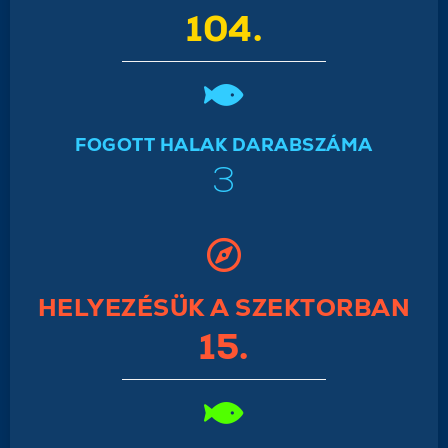
104.
FOGOTT HALAK DARABSZÁMA
3
HELYEZÉSÜK A SZEKTORBAN
15.