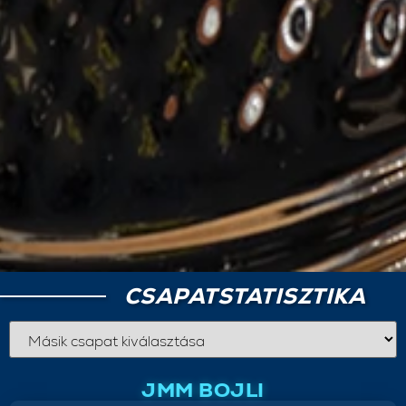
CSAPATSTATISZTIKA
JMM BOJLI