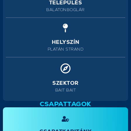
TELEPÜLÉS
BALATONBOGLÁR
HELYSZÍN
PLATÁN STRAND
SZEKTOR
BAIT BAIT
CSAPATTAGOK