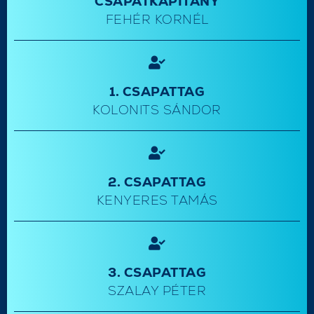
CSAPATKAPITÁNY
FEHÉR KORNÉL
1. CSAPATTAG
KOLONITS SÁNDOR
2. CSAPATTAG
KENYERES TAMÁS
3. CSAPATTAG
SZALAY PÉTER