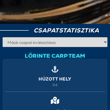
CSAPATSTATISZTIKA
LŐRINTE CARP TEAM
HÚZOTT HELY
94