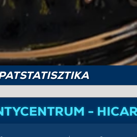
PATSTATISZTIKA
TYCENTRUM - HICAR