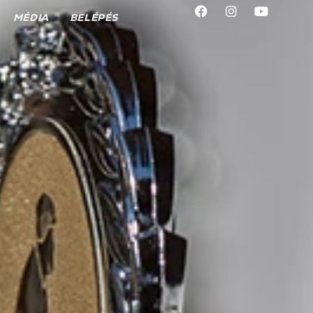
MÉDIA
BELÉPÉS