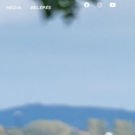
MÉDIA
BELÉPÉS