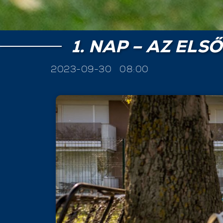
1. NAP – AZ ELS
2023-09-30
08:00