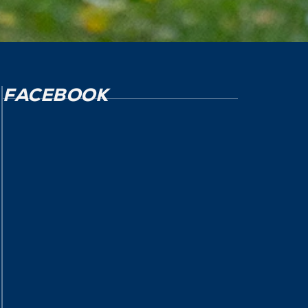
FACEBOOK