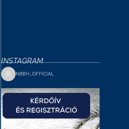
INSTAGRAM
NBBH_OFFICIAL